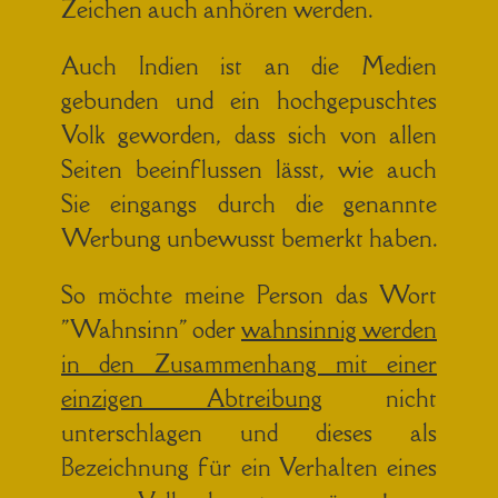
Zeichen auch anhören werden.
Auch Indien ist an die Medien
gebunden und ein hochgepuschtes
Volk geworden, dass sich von allen
Seiten beeinflussen lässt, wie auch
Sie eingangs durch die genannte
Werbung unbewusst bemerkt haben.
So möchte meine Person das Wort
"Wahnsinn" oder
wahnsinnig werden
in den Zusammenhang mit einer
einzigen Abtreibung
nicht
unterschlagen und dieses als
Bezeichnung für ein Verhalten eines