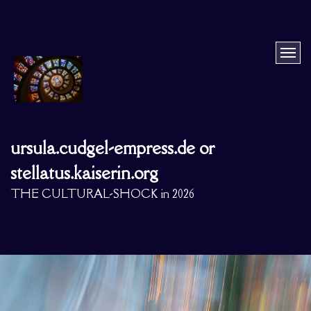
ursula.cudgel-empress.de or
stellatus.kaiserin.org
THE CULTURAL-SHOCK in 2026