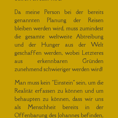
Da meine Person bei der bereits
genannten Planung der Reisen
bleiben werden wird, muss zumindest
die gesamte weltweite Abtreibung
und der Hunger aus der Welt
geschaffen werden, wobei Letzteres
aus erkennbaren Gründen
zunehmend schwieriger werden wird!
Man muss kein "Einstein" sein, um die
Realität erfassen zu können und um
behaupten zu können, dass wir uns
als Menschheit bereits in der
Offenbarung des Johannes befinden,