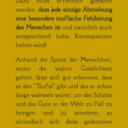
Dazu muss öffentlich gemacht
werden,
dass jede einzige Abtreibung
eine besonders teuflische Fehlleitung
des Menschen ist
und natürlich auch
entsprechend hohe Konsequenzen
haben wird!
Anhand der Spitze der Menschheit,
wozu die wahre Geistlichkeit
gehört, lässt sich gut erkennen, dass
es den "Teufel" gibt und das er schon
lange weltweit wütet, um das Schöne
und das Gute in der Welt zu Fall zu
bringen und zu zerstören, so
altmodisch sich diese gedeuteten