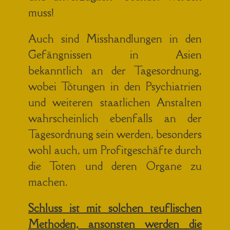
muss!
Auch sind Misshandlungen in den
Gefängnissen in Asien
bekanntlich an der Tagesordnung,
wobei Tötungen in den Psychiatrien
und weiteren staatlichen Anstalten
wahrscheinlich ebenfalls an der
Tagesordnung sein werden, besonders
wohl auch, um Profitgeschäfte durch
die Toten und deren Organe zu
machen.
Schluss ist mit solchen teuflischen
Methoden, ansonsten werden die