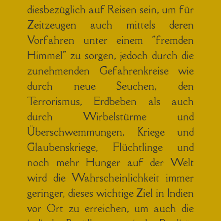
diesbezüglich auf Reisen sein, um für
Zeitzeugen auch mittels deren
Vorfahren unter einem "fremden
Himmel" zu sorgen, jedoch durch die
zunehmenden Gefahrenkreise wie
durch neue Seuchen, den
Terrorismus, Erdbeben als auch
durch Wirbelstürme und
Überschwemmungen, Kriege und
Glaubenskriege, Flüchtlinge und
noch mehr Hunger auf der Welt
wird die Wahrscheinlichkeit immer
geringer, dieses wichtige Ziel in Indien
vor Ort zu erreichen, um auch die