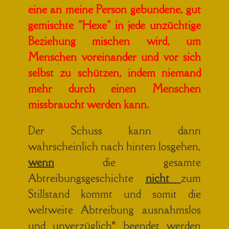
eine an meine Person gebundene, gut
gemischte "Hexe" in jede unzüchtige
Beziehung mischen wird, um
Menschen voreinander und vor sich
selbst zu schützen, indem niemand
mehr durch einen Menschen
missbraucht werden kann.
Der Schuss kann dann
wahrscheinlich nach hinten losgehen,
wenn
die gesamte
Abtreibungsgeschichte
nicht
zum
Stillstand kommt und somit die
weltweite Abtreibung ausnahmslos
und unverzüglich* beendet werden