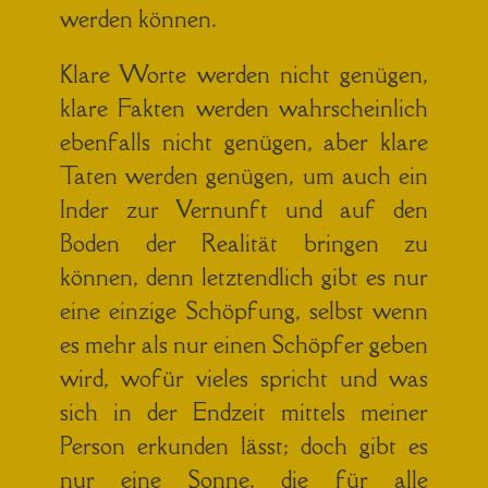
werden können.
Klare Worte werden nicht genügen,
klare Fakten werden wahrscheinlich
ebenfalls nicht genügen, aber klare
Taten werden genügen, um auch ein
Inder zur Vernunft und auf den
Boden der Realität bringen zu
können, denn letztendlich gibt es nur
eine einzige Schöpfung, selbst wenn
es mehr als nur einen Schöpfer geben
wird, wofür vieles spricht und was
sich in der Endzeit mittels meiner
Person erkunden lässt; doch gibt es
nur eine Sonne, die für alle