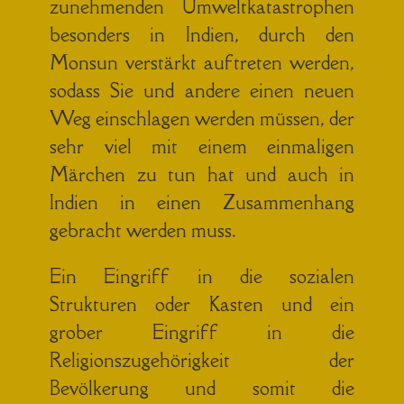
zunehmenden Umweltkatastrophen
besonders in Indien, durch den
Monsun verstärkt auftreten werden,
sodass Sie und andere einen neuen
Weg einschlagen werden müssen, der
sehr viel mit einem einmaligen
Märchen zu tun hat und auch in
Indien in einen Zusammenhang
gebracht werden muss.
Ein Eingriff in die sozialen
Strukturen oder Kasten und ein
grober Eingriff in die
Religionszugehörigkeit der
Bevölkerung und somit die