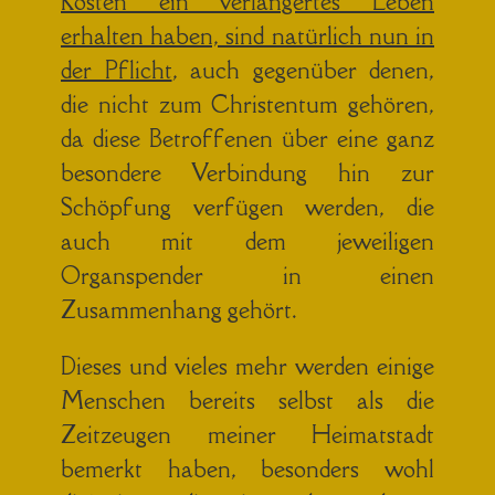
Kosten ein verlängertes Leben
erhalten haben, sind natürlich nun in
der Pflicht
, auch gegenüber denen,
die nicht zum Christentum gehören,
da diese Betroffenen über eine ganz
besondere Verbindung hin zur
Schöpfung verfügen werden, die
auch mit dem jeweiligen
Organspender in einen
Zusammenhang gehört.
Dieses und vieles mehr werden einige
Menschen bereits selbst als die
Zeitzeugen meiner Heimatstadt
bemerkt haben, besonders wohl