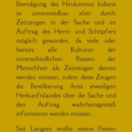
Beendigung des Hinduismus Indiens
ist unvermeidbar, aber durch
Zeitzeugen in der Sache und im
Auftrag des Herrn und Schöpfers
möglich geworden, da viele oder
bereits alle Kulturen der
unterschiedlichen Rassen der
Menschheit als Zeitzeugen dienen
werden müssen, indem diese Zeugen
die Bevölkerung ihres jeweiligen
Herkunftslandes über die Sache und
den Auftrag wahrheitsgemäß
informieren werden müssen.
Seit Langem wollte meine Person