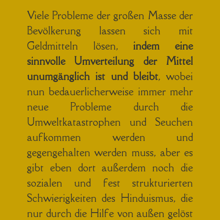
Viele Probleme der großen Masse der
Bevölkerung lassen sich mit
Geldmitteln lösen,
indem eine
sinnvolle Umverteilung der Mittel
unumgänglich ist und bleibt
, wobei
nun bedauerlicherweise immer mehr
neue Probleme durch die
Umweltkatastrophen und Seuchen
aufkommen werden und
gegengehalten werden muss, aber es
gibt eben dort außerdem noch die
sozialen und fest strukturierten
Schwierigkeiten des Hinduismus, die
nur durch die Hilfe von außen gelöst