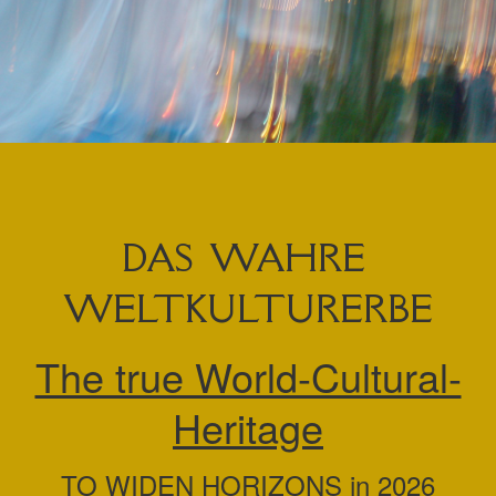
DAS WAHRE
WELTKULTURERBE
The true World-Cultural-
Heritage
TO WIDEN HORIZONS in 2026