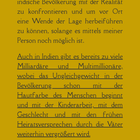
indische Bevölkerung mit der Realität
zu konfrontieren und um vor Ort
eine Wende der Lage herbeiführen
zu können, solange es mittels meiner
Person noch möglich ist.
Auch in Indien gibt es bereits zu viele
Milliardäre und Multimillionäre,
wobei das Ungleichgewicht in der
Bevölkerung schon mit der
Hautfarbe des Menschen beginnt
und mit der Kinderarbeit, mit dem
Geschlecht und mit den frühen
Heiratsversprechen durch die Väter
weiterhin vergrößert wird.