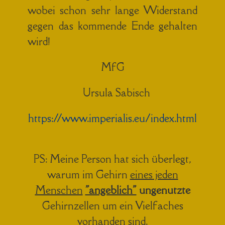
wobei schon sehr lange Widerstand
gegen das kommende Ende gehalten
wird!
MfG
Ursula Sabisch
https://www.imperialis.eu/index.html
PS: Meine Person hat sich überlegt,
warum im Gehirn
eines jeden
Menschen
"angeblich"
ungenutzte
Gehirnzellen um ein Vielfaches
vorhanden sind.