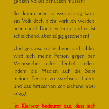
ganzen Volkes benutzen müssen!
So dumm oder so wahnsinnig kann
ein Volk doch nicht wirklich werden,
oder doch?
Doch es kann und es ist
schleichend, aber zügig geschehen!
Und genauso schleichend und schlau
wird sich meine Person gegen den
Verursacher oder Teufel stellen,
indem die Medien auf die Seite
meiner Person zu wechseln haben
und das bitteschön schleichend aber
zügig!
Im Klartext bedeutet das, dass sich