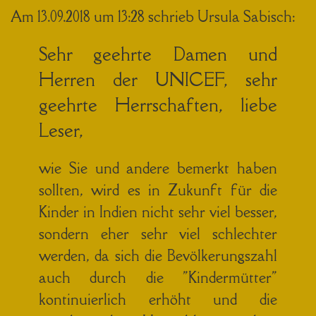
Am 13.09.2018 um 13:28 schrieb Ursula Sabisch:
Sehr geehrte Damen und
Herren der UNICEF, sehr
geehrte Herrschaften, liebe
Leser,
wie Sie und andere bemerkt haben
sollten, wird es in Zukunft für die
Kinder in Indien nicht sehr viel besser,
sondern eher sehr viel schlechter
werden, da sich die Bevölkerungszahl
auch durch die "Kindermütter"
kontinuierlich erhöht und die