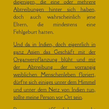
diejenigen, die eine oder mehrere
Abtreibungen hinter sich haben,
doch auch wahrscheinlich jene
Eltern, die mindestens eine
Fehlgeburt hatten.
Und da in Indien, doch eigentlich in
ganz Asien das Geschäft mit der
Organverpflanzung blüht und mit
der Abtreibung der vorrangig
weiblichen Menschenleben floriert,
dürfte sich einiges unter dem Himmel
und unter dem Netz von Indien tun,
sollte meine Person vor Ort sein
.