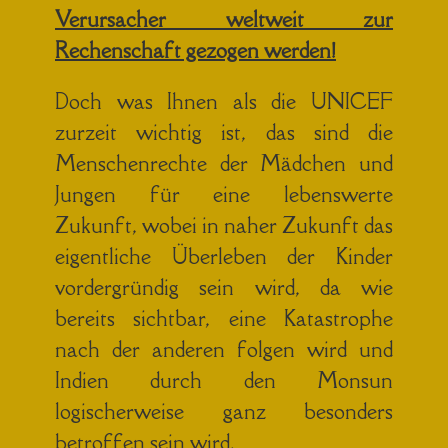
Verursacher weltweit zur
Rechenschaft gezogen werden!
Doch was Ihnen als die UNICEF
zurzeit wichtig ist, das sind die
Menschenrechte der Mädchen und
Jungen für eine lebenswerte
Zukunft, wobei in naher Zukunft das
eigentliche Überleben der Kinder
vordergründig sein wird, da wie
bereits sichtbar, eine Katastrophe
nach der anderen folgen wird und
Indien durch den Monsun
logischerweise ganz besonders
betroffen sein wird.