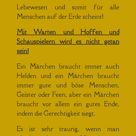
Lebewesen und somit für alle
Menschen auf der Erde scheint!
Mit Warten und Hoffen und
Schauspielern wird es nicht getan
sein!
Ein Märchen braucht immer auch
Helden und ein Märchen braucht
immer gute und böse Menschen,
Geister oder Feen, aber ein Märchen
braucht vor allem ein gutes Ende,
indem die Gerechtigkeit siegt.
Es ist sehr traurig, wenn man