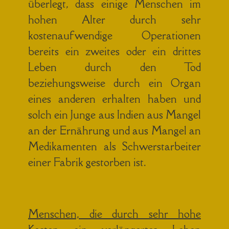
überlegt, dass einige Menschen im
hohen Alter durch sehr
kostenaufwendige Operationen
bereits ein zweites oder ein drittes
Leben durch den Tod
beziehungsweise durch ein Organ
eines anderen erhalten haben und
solch ein Junge aus Indien aus Mangel
an der Ernährung und aus Mangel an
Medikamenten als Schwerstarbeiter
einer Fabrik gestorben ist.
Menschen, die durch sehr hohe