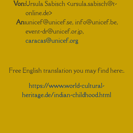
Von:
Ursula Sabisch <ursula.sabisch@t-
online.de>
An:
unicef@unicef.se, info@unicef.be,
event-dr@unicef.or.jp,
caracas@unicef.org
Free English translation you may find here:.
https://www.world-cultural-
heritage.de/indian-childhood.html